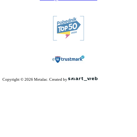
Copyright © 2026 Metalac. Created by