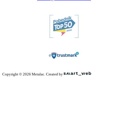
Copyright © 2026 Metalac. Created by