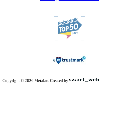
Copyright © 2026 Metalac. Created by