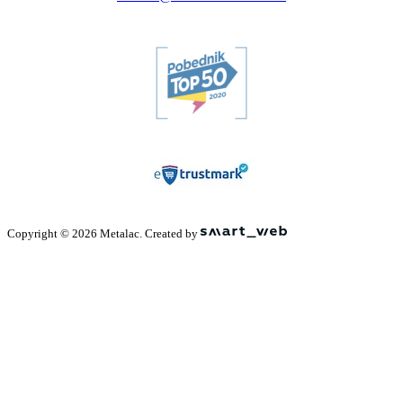
Copyright © 2026 Metalac. Created by