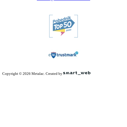
Copyright © 2026 Metalac. Created by