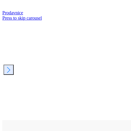
Prodavnice
Press to skip carousel