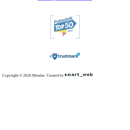
Copyright © 2026 Metalac. Created by