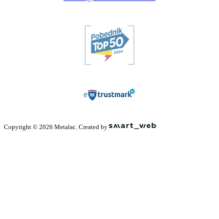
Copyright © 2026 Metalac. Created by