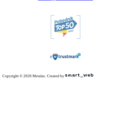
Copyright © 2026 Metalac. Created by