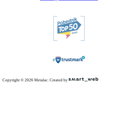
Copyright © 2026 Metalac. Created by