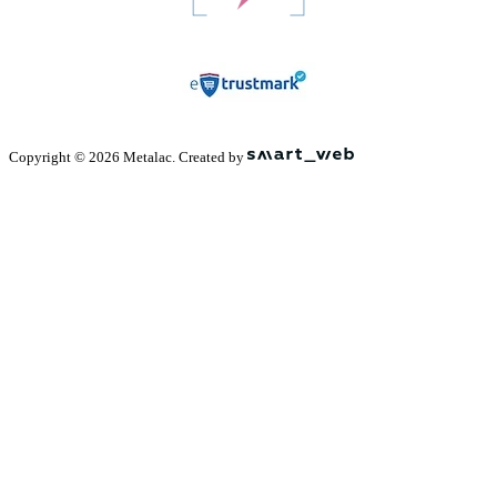
Copyright © 2026 Metalac. Created by