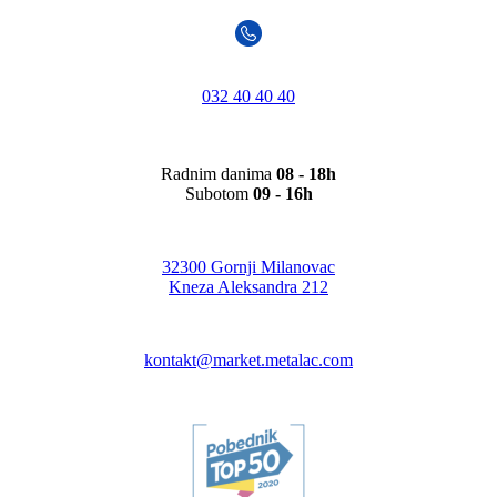
032 40 40 40
Radnim danima
08 - 18h
Subotom
09 - 16h
32300 Gornji Milanovac
Kneza Aleksandra 212
kontakt@market.metalac.com