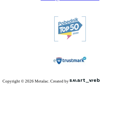
Copyright © 2026 Metalac. Created by