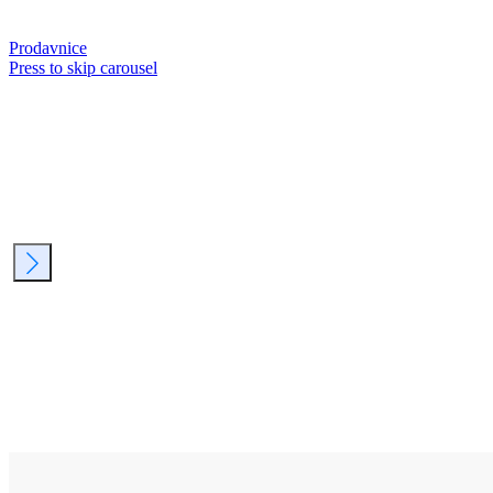
Prodavnice
Press to skip carousel