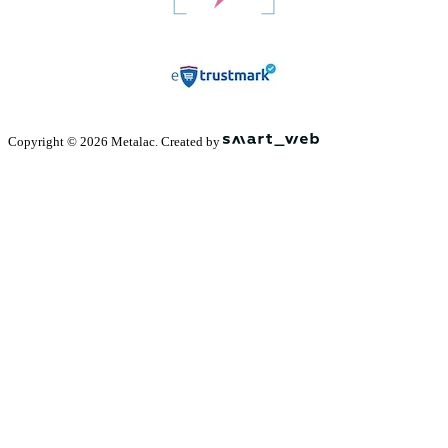
Copyright © 2026 Metalac. Created by