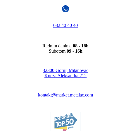
032 40 40 40
Radnim danima
08 - 18h
Subotom
09 - 16h
32300 Gornji Milanovac
Kneza Aleksandra 212
kontakt@market.metalac.com