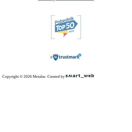
Copyright © 2026 Metalac. Created by