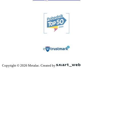
Copyright © 2026 Metalac. Created by