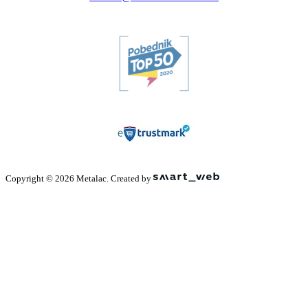
Copyright © 2026 Metalac. Created by