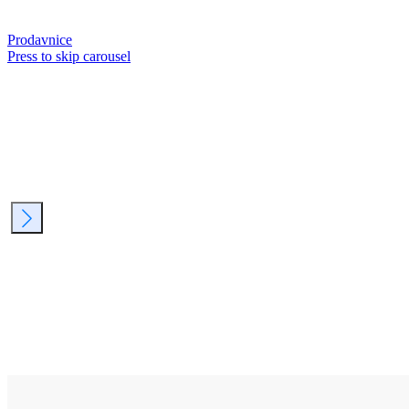
Prodavnice
Press to skip carousel