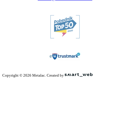
Copyright © 2026 Metalac. Created by