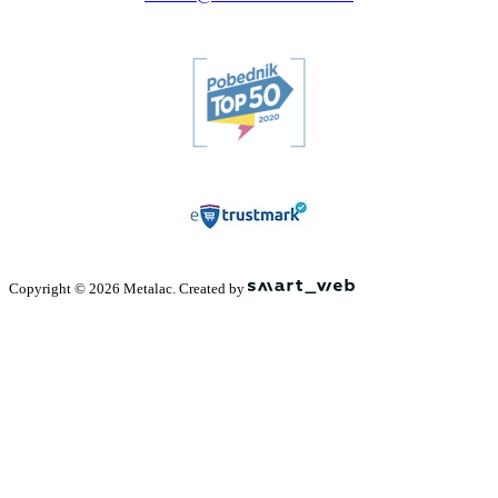
Copyright © 2026 Metalac. Created by