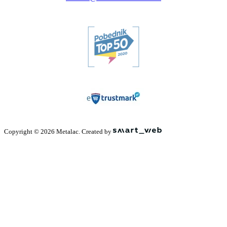
Copyright © 2026 Metalac. Created by