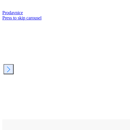
Prodavnice
Press to skip carousel