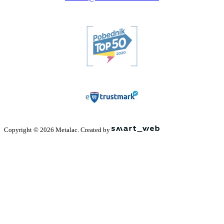
Copyright © 2026 Metalac. Created by