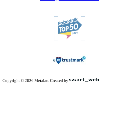
Copyright © 2026 Metalac. Created by