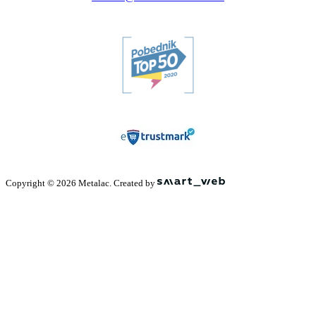
Copyright © 2026 Metalac. Created by