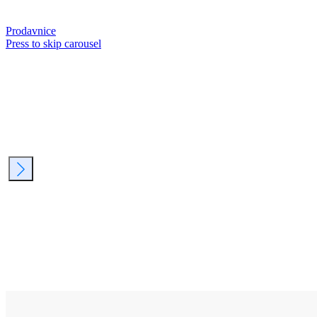
Prodavnice
Press to skip carousel