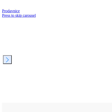
Prodavnice
Press to skip carousel