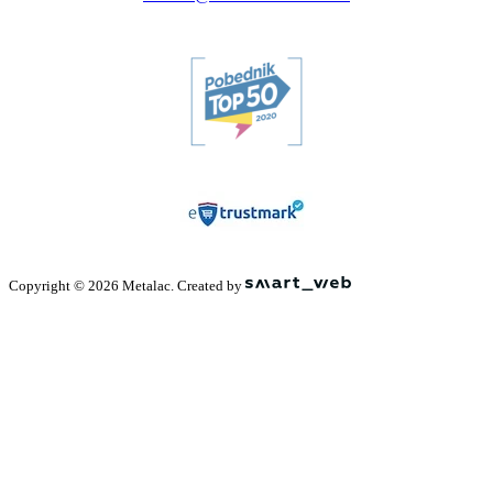
Copyright © 2026 Metalac. Created by