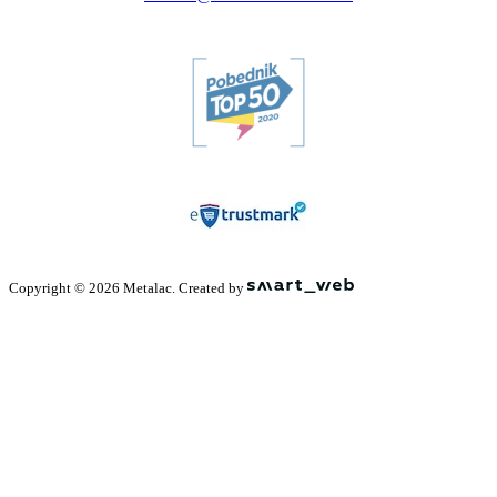
Copyright © 2026 Metalac. Created by