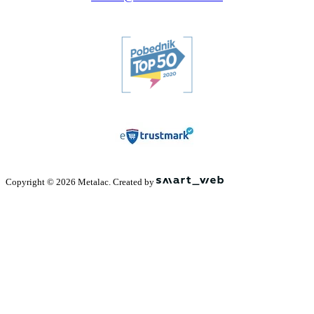
Copyright © 2026 Metalac. Created by