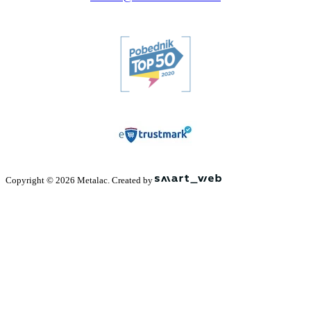
Copyright © 2026 Metalac. Created by