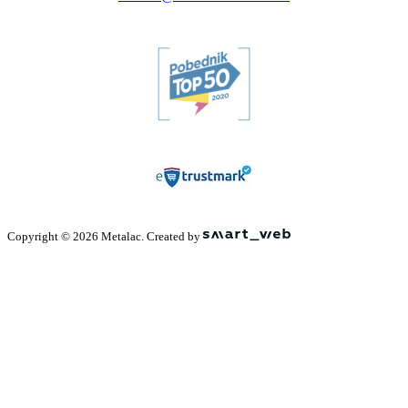
Copyright © 2026 Metalac. Created by