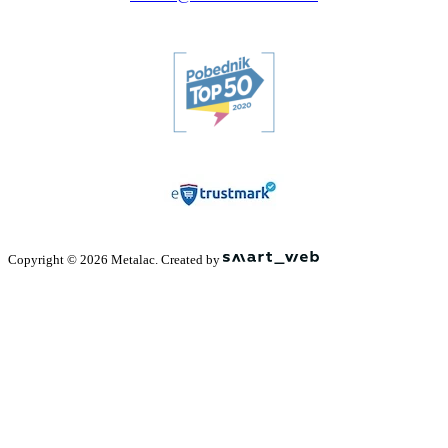
Copyright © 2026 Metalac. Created by