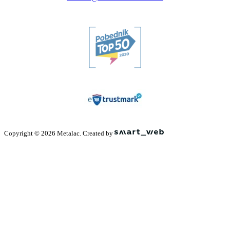
Copyright © 2026 Metalac. Created by