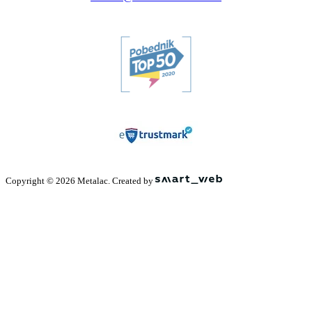
Copyright © 2026 Metalac. Created by