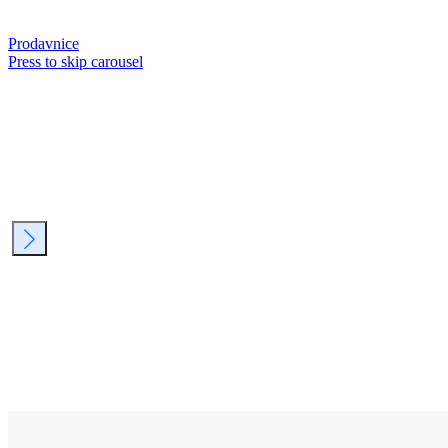
Prodavnice
Press to skip carousel