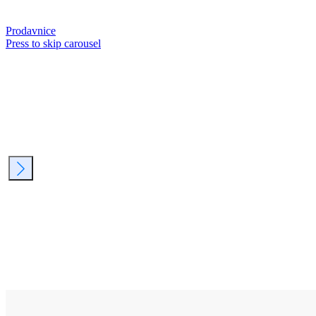
Prodavnice
Press to skip carousel