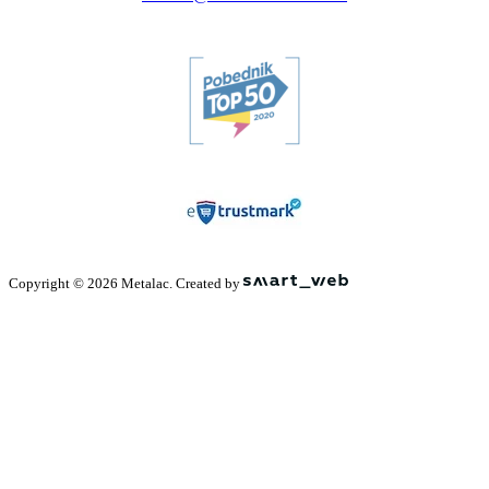
Copyright © 2026 Metalac. Created by