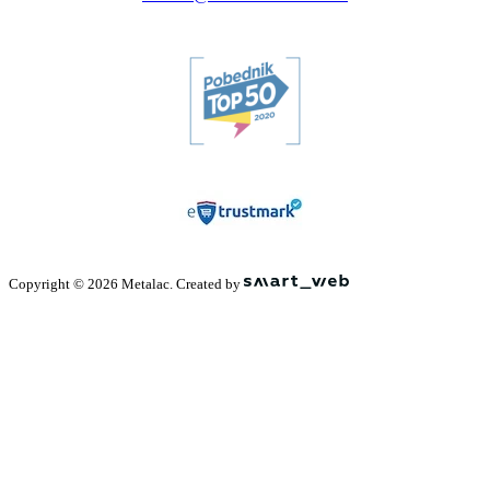
Copyright © 2026 Metalac. Created by