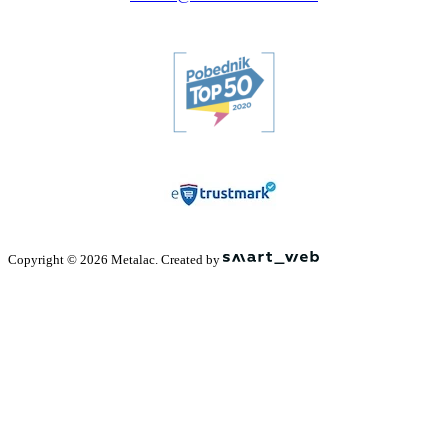
Copyright © 2026 Metalac. Created by