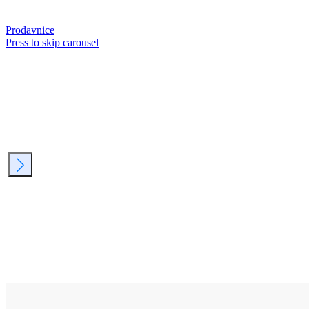
Prodavnice
Press to skip carousel