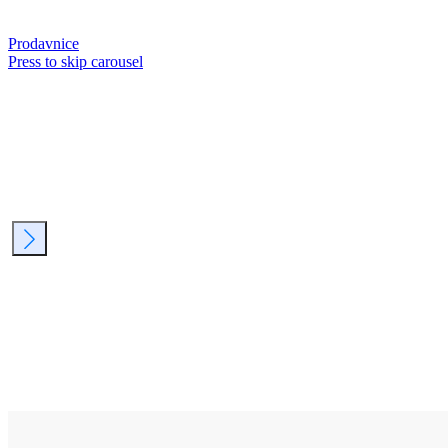
Prodavnice
Press to skip carousel