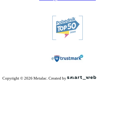
Copyright © 2026 Metalac. Created by