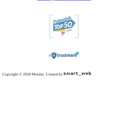
Copyright © 2026 Metalac. Created by