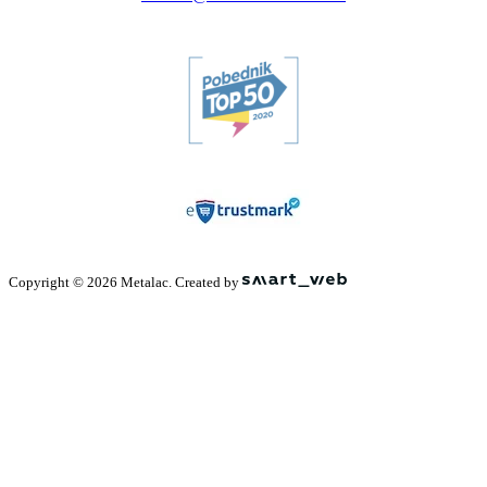
Copyright © 2026 Metalac. Created by