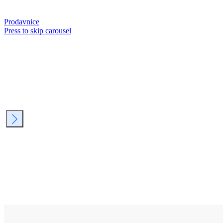
Prodavnice
Press to skip carousel