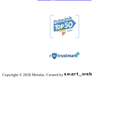
Copyright © 2026 Metalac. Created by