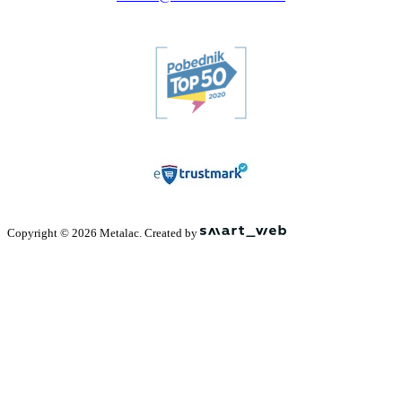
Copyright © 2026 Metalac. Created by