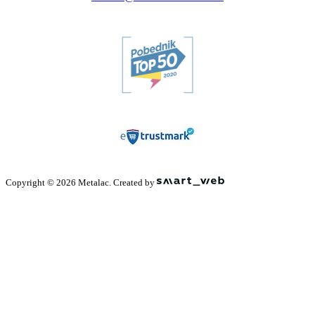
Copyright © 2026 Metalac. Created by