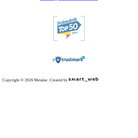
Copyright © 2026 Metalac. Created by